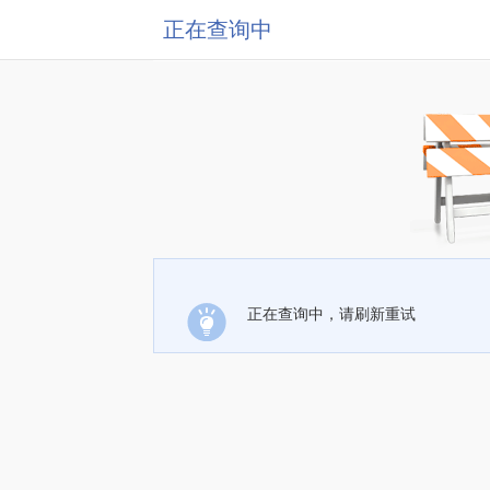
正在查询中
正在查询中，请刷新重试